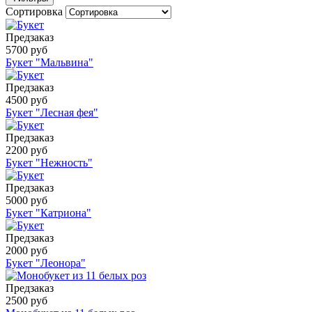
Сортировка
Предзаказ
5700 руб
Букет "Мальвина"
Предзаказ
4500 руб
Букет "Лесная фея"
Предзаказ
2200 руб
Букет "Нежность"
Предзаказ
5000 руб
Букет "Катриона"
Предзаказ
2000 руб
Букет "Леонора"
Предзаказ
2500 руб