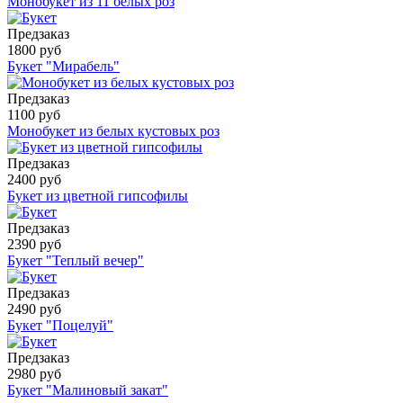
Монобукет из 11 белых роз
Предзаказ
1800 руб
Букет "Мирабель"
Предзаказ
1100 руб
Монобукет из белых кустовых роз
Предзаказ
2400 руб
Букет из цветной гипсофилы
Предзаказ
2390 руб
Букет "Теплый вечер"
Предзаказ
2490 руб
Букет "Поцелуй"
Предзаказ
2980 руб
Букет "Малиновый закат"