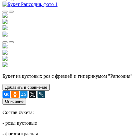
Букет из кустовых роз с фрезией и гиперикумом "Рапсодия"
Добавить в сравнение
Описание
Состав букета:
- розы кустовые
- фрезия красная